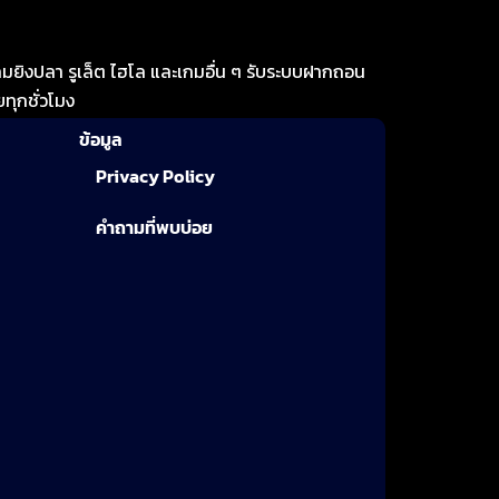
กมยิงปลา รูเล็ต ไฮโล และเกมอื่น ๆ รับระบบฝากถอน
ทุกชั่วโมง
ข้อมูล
Privacy Policy
คำถามที่พบบ่อย