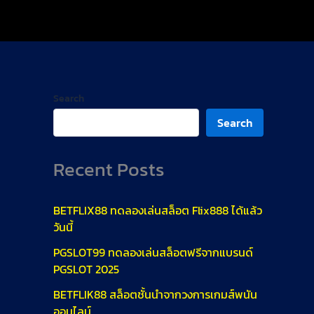
Search
Search
Recent Posts
BETFLIX88 ทดลองเล่นสล็อต Flix888 ได้แล้ว
วันนี้
PGSLOT99 ทดลองเล่นสล็อตฟรีจากแบรนด์
PGSLOT 2025
BETFLIK88 สล็อตชั้นนำจากวงการเกมส์พนัน
ออนไลน์