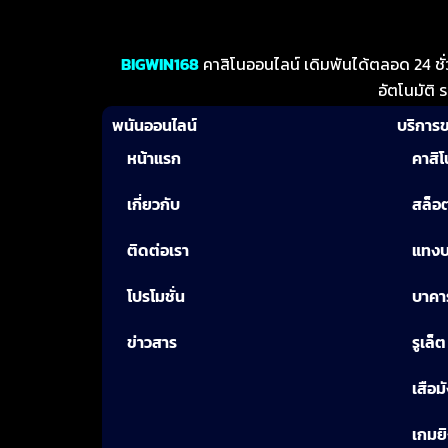
BIGWIN168
คาสิโนออนไลน์ เดิมพันได้ตลอด 24 ชั่
อัตโนมัติ
พนันออนไลน์
บริการ
หน้าแรก
คาสิโ
เกี่ยวกับ
สล็อ
ติดต่อเรา
แทงบ
โปรโมชั่น
บาคา
ข่าวสาร
รูเล็ต
เสือม
เกมย