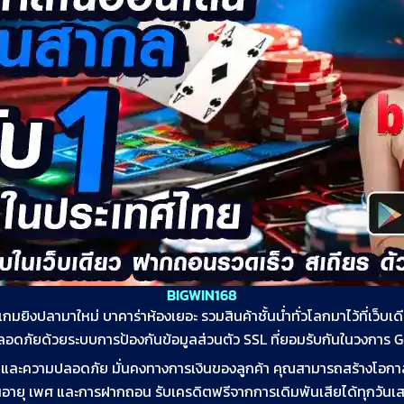
BIGWIN168
ยิงปลามาใหม่ บาคาร่าห้องเยอะ รวมสินค้าชั้นน่ำทั่วโลกมาไว้ที่เว็บเด
ปลอดภัยด้วยระบบการป้องกันข้อมูลส่วนตัว SSL ที่ยอมรับกันในวงการ G
ดีที่สุดและความปลอดภัย มั่นคงทางการเงินของลูกค้า คุณสามารถสร้าง
านอายุ เพศ และการฝากถอน รับเครดิตฟรีจากการเดิมพันเสียได้ทุกวันเสา