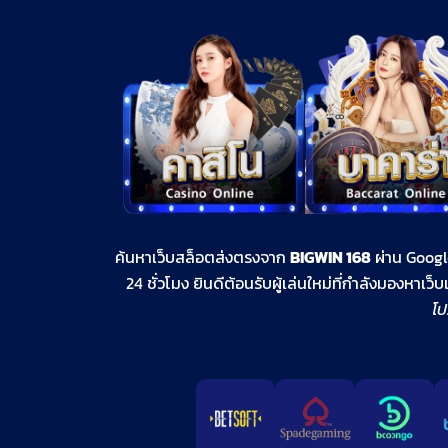
ค้นหาเว็บสล็อตส่งตรงจาก
BIGWIN 168
ผ่าน Google
24 ชั่วโมง ยินดีต้อนรับผู้เล่นใหม่ที่กำลังมองหา
โป