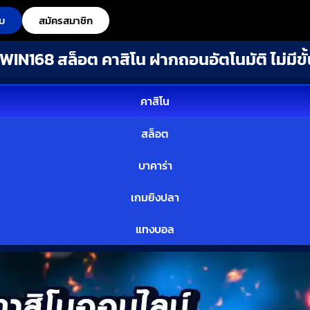
บบ
สมัครสมาชิก
WIN168 สล็อต คาสิโน ฝากถอนอัตโนมัติ ไม่มีขั้
คาสิโน
สล็อต
บาคาร่า
เกมยิงปลา
แทงบอล