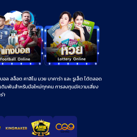
มพันบอล สล็อต คาสิโน มวย บาคาร่า และ รูเล็ต ได้ตลอด
ารเดิมพันสำหรับมือใหม่ทุกคน
การลงทุนมีความเสี่ยง
ร่า