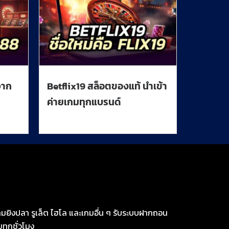
จาก
Betflix19 สล็อตของแท้ นำเข้า
ค่ายเกมทุกแบรนด์
กมยิงปลา รูเล็ต ไฮโล และเกมอื่น ๆ รับระบบฝากถอน
ทุกชั่วโมง