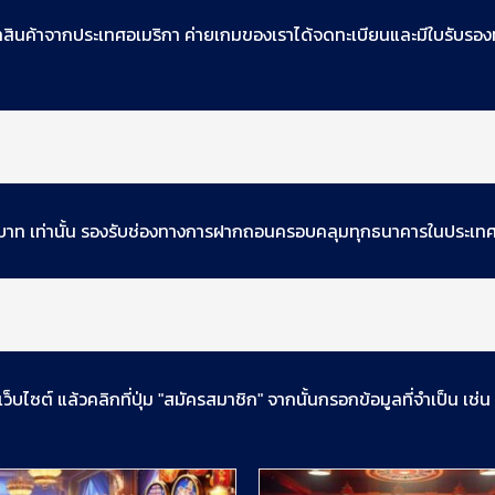
สินค้าจากประเทศอเมริกา ค่ายเกมของเราได้จดทะเบียนและมีใบรับรองท
0 บาท เท่านั้น รองรับช่องทางการฝากถอนครอบคลุมทุกธนาคารในประเท
บไซต์ แล้วคลิกที่ปุ่ม "สมัครสมาชิก" จากนั้นกรอกข้อมูลที่จำเป็น เช่น ชื